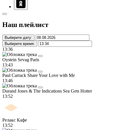
Наш плейлист
Выберите дату:
Выберите время:
13:36
Oystein Sevag
Paris
13:43
Paul Carrack
Share Your Love with Me
13:46
Durand Jones & The Indications
Sea Gets Hotter
13:52
Релакс Кафе
13:52