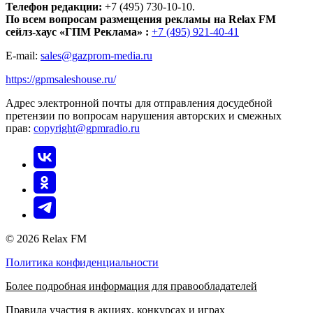
Телефон редакции:
+7 (495) 730-10-10.
По всем вопросам размещения рекламы на Relax FM
сейлз-хаус «ГПМ Реклама» :
+7 (495) 921-40-41
E-mail:
sales@gazprom-media.ru
https://gpmsaleshouse.ru/
Адрес электронной почты для отправления досудебной
претензии по вопросам нарушения авторских и смежных
прав:
copyright@gpmradio.ru
© 2026 Relax FM
Политика конфиденциальности
Более подробная информация для правообладателей
Правила участия в акциях, конкурсах и играх