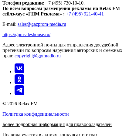
Телефон редакции:
+7 (495) 730-10-10.
По всем вопросам размещения рекламы на Relax FM
сейлз-хаус «ГПМ Реклама» :
+7 (495) 921-40-41
E-mail:
sales@gazprom-media.ru
https://gpmsaleshouse.ru/
Адрес электронной почты для отправления досудебной
претензии по вопросам нарушения авторских и смежных
прав:
copyright@gpmradio.ru
© 2026 Relax FM
Политика конфиденциальности
Более подробная информация для правообладателей
Правила участия в акциях, конкурсах и играх