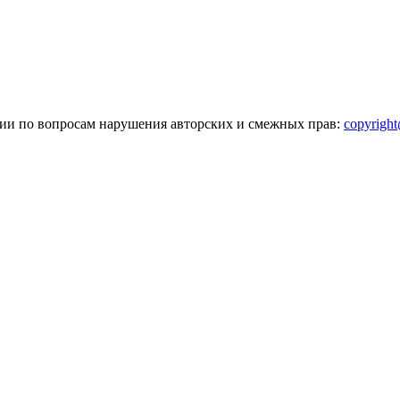
зии по вопросам нарушения авторских и смежных прав:
copyrigh