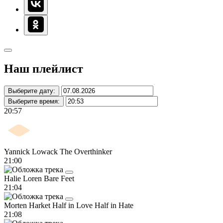
Наш плейлист
Выберите дату:
Выберите время:
20:57
Yannick Lowack
The Overthinker
21:00
Halie Loren
Bare Feet
21:04
Morten Harket
Half in Love Half in Hate
21:08