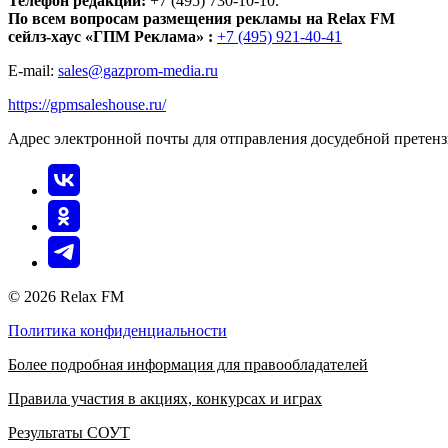
Телефон редакции:
+7 (495) 730-10-10.
По всем вопросам размещения рекламы на Relax FM
сейлз-хаус «ГПМ Реклама» :
+7 (495) 921-40-41
E-mail:
sales@gazprom-media.ru
https://gpmsaleshouse.ru/
Адрес электронной почты для отправления досудебной претен
© 2026 Relax FM
Политика конфиденциальности
Более подробная информация для правообладателей
Правила участия в акциях, конкурсах и играх
Результаты СОУТ