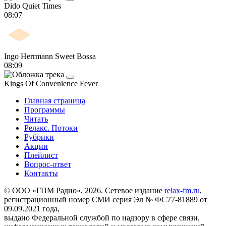
Dido
Quiet Times
08:07
Ingo Herrmann
Sweet Bossa
08:09
Kings Of Convenience
Fever
Главная страница
Программы
Читать
Релакс. Потоки
Рубрики
Акции
Плейлист
Вопрос-ответ
Контакты
© ООО «ГПМ Радио», 2026. Сетевое издание
relax-fm.ru
,
регистрационный номер СМИ серия Эл № ФС77-81889 от
09.09.2021 года,
выдано Федеральной службой по надзору в сфере связи,