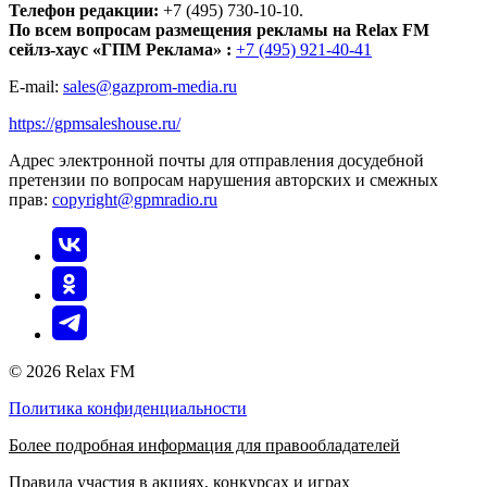
Телефон редакции:
+7 (495) 730-10-10.
По всем вопросам размещения рекламы на Relax FM
сейлз-хаус «ГПМ Реклама» :
+7 (495) 921-40-41
E-mail:
sales@gazprom-media.ru
https://gpmsaleshouse.ru/
Адрес электронной почты для отправления досудебной
претензии по вопросам нарушения авторских и смежных
прав:
copyright@gpmradio.ru
© 2026 Relax FM
Политика конфиденциальности
Более подробная информация для правообладателей
Правила участия в акциях, конкурсах и играх