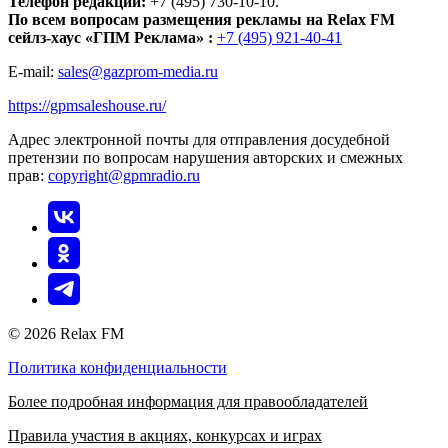
Телефон редакции:
+7 (495) 730-10-10.
По всем вопросам размещения рекламы на Relax FM
сейлз-хаус «ГПМ Реклама» :
+7 (495) 921-40-41
E-mail:
sales@gazprom-media.ru
https://gpmsaleshouse.ru/
Адрес электронной почты для отправления досудебной
претензии по вопросам нарушения авторских и смежных
прав:
copyright@gpmradio.ru
© 2026 Relax FM
Политика конфиденциальности
Более подробная информация для правообладателей
Правила участия в акциях, конкурсах и играх