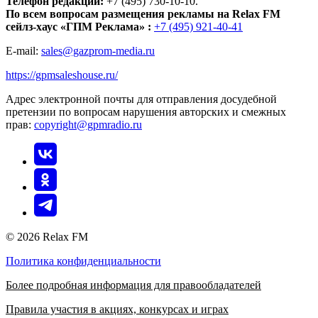
Телефон редакции:
+7 (495) 730-10-10.
По всем вопросам размещения рекламы на Relax FM
сейлз-хаус «ГПМ Реклама» :
+7 (495) 921-40-41
E-mail:
sales@gazprom-media.ru
https://gpmsaleshouse.ru/
Адрес электронной почты для отправления досудебной
претензии по вопросам нарушения авторских и смежных
прав:
copyright@gpmradio.ru
© 2026 Relax FM
Политика конфиденциальности
Более подробная информация для правообладателей
Правила участия в акциях, конкурсах и играх