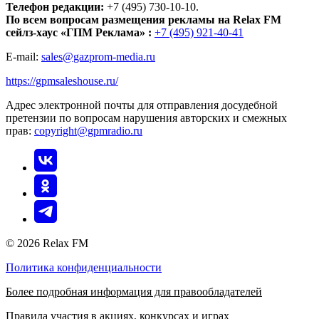
Телефон редакции:
+7 (495) 730-10-10.
По всем вопросам размещения рекламы на Relax FM
сейлз-хаус «ГПМ Реклама» :
+7 (495) 921-40-41
E-mail:
sales@gazprom-media.ru
https://gpmsaleshouse.ru/
Адрес электронной почты для отправления досудебной
претензии по вопросам нарушения авторских и смежных
прав:
copyright@gpmradio.ru
© 2026 Relax FM
Политика конфиденциальности
Более подробная информация для правообладателей
Правила участия в акциях, конкурсах и играх