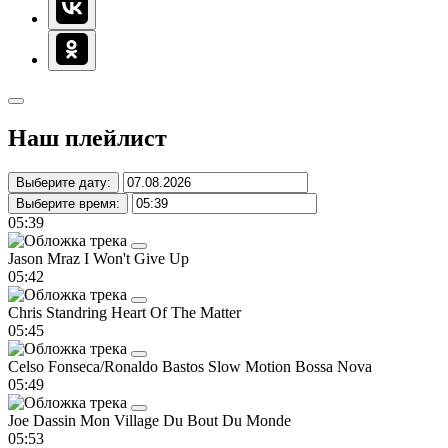
Наш плейлист
Выберите дату:
Выберите время:
05:39
Jason Mraz
I Won't Give Up
05:42
Chris Standring
Heart Of The Matter
05:45
Celso Fonseca/Ronaldo Bastos
Slow Motion Bossa Nova
05:49
Joe Dassin
Mon Village Du Bout Du Monde
05:53