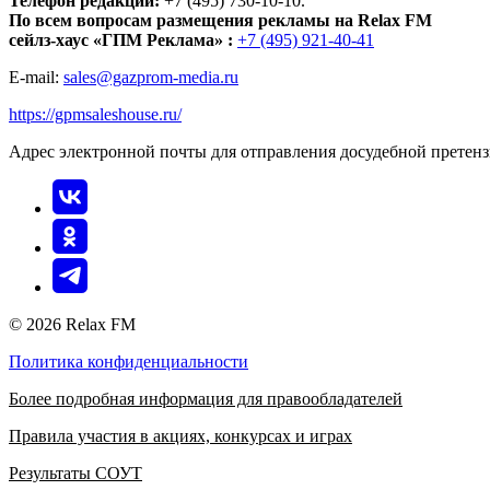
Телефон редакции:
+7 (495) 730-10-10.
По всем вопросам размещения рекламы на Relax FM
сейлз-хаус «ГПМ Реклама» :
+7 (495) 921-40-41
E-mail:
sales@gazprom-media.ru
https://gpmsaleshouse.ru/
Адрес электронной почты для отправления досудебной претен
© 2026 Relax FM
Политика конфиденциальности
Более подробная информация для правообладателей
Правила участия в акциях, конкурсах и играх
Результаты СОУТ