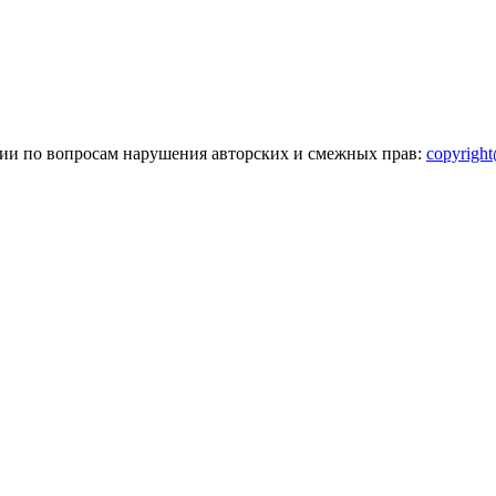
зии по вопросам нарушения авторских и смежных прав:
copyrigh