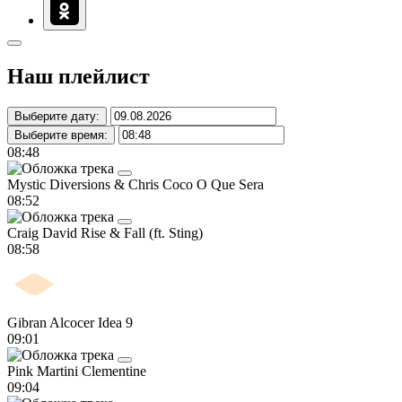
Наш плейлист
Выберите дату:
Выберите время:
08:48
Mystic Diversions & Chris Coco
O Que Sera
08:52
Craig David
Rise & Fall (ft. Sting)
08:58
Gibran Alcocer
Idea 9
09:01
Pink Martini
Clementine
09:04