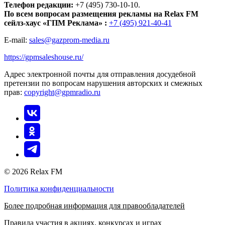
Телефон редакции:
+7 (495) 730-10-10.
По всем вопросам размещения рекламы на Relax FM
сейлз-хаус «ГПМ Реклама» :
+7 (495) 921-40-41
E-mail:
sales@gazprom-media.ru
https://gpmsaleshouse.ru/
Адрес электронной почты для отправления досудебной
претензии по вопросам нарушения авторских и смежных
прав:
copyright@gpmradio.ru
© 2026 Relax FM
Политика конфиденциальности
Более подробная информация для правообладателей
Правила участия в акциях, конкурсах и играх