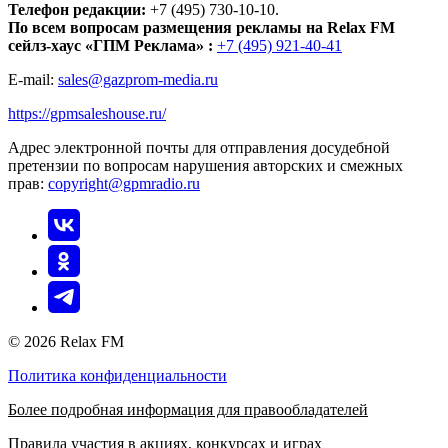
Телефон редакции:
+7 (495) 730-10-10.
По всем вопросам размещения рекламы на Relax FM
сейлз-хаус «ГПМ Реклама» :
+7 (495) 921-40-41
E-mail:
sales@gazprom-media.ru
https://gpmsaleshouse.ru/
Адрес электронной почты для отправления досудебной
претензии по вопросам нарушения авторских и смежных
прав:
copyright@gpmradio.ru
© 2026 Relax FM
Политика конфиденциальности
Более подробная информация для правообладателей
Правила участия в акциях, конкурсах и играх