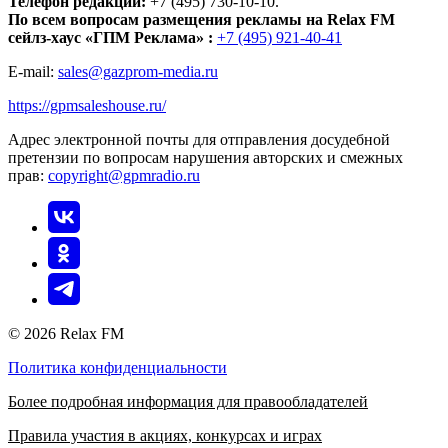
Телефон редакции:
+7 (495) 730-10-10.
По всем вопросам размещения рекламы на Relax FM
сейлз-хаус «ГПМ Реклама» :
+7 (495) 921-40-41
E-mail:
sales@gazprom-media.ru
https://gpmsaleshouse.ru/
Адрес электронной почты для отправления досудебной
претензии по вопросам нарушения авторских и смежных
прав:
copyright@gpmradio.ru
© 2026 Relax FM
Политика конфиденциальности
Более подробная информация для правообладателей
Правила участия в акциях, конкурсах и играх