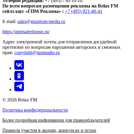
Телефон редакции:
+7 (495) 730-10-10.
По всем вопросам размещения рекламы на Relax FM
сейлз-хаус «ГПМ Реклама» :
+7 (495) 921-40-41
E-mail:
sales@gazprom-media.ru
https://gpmsaleshouse.ru/
Адрес электронной почты для отправления досудебной
претензии по вопросам нарушения авторских и смежных
прав:
copyright@gpmradio.ru
© 2026 Relax FM
Политика конфиденциальности
Более подробная информация для правообладателей
Правила участия в акциях, конкурсах и играх