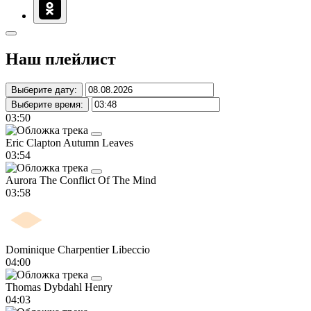
Наш плейлист
Выберите дату:
Выберите время:
03:50
Eric Clapton
Autumn Leaves
03:54
Aurora
The Conflict Of The Mind
03:58
Dominique Charpentier
Libeccio
04:00
Thomas Dybdahl
Henry
04:03