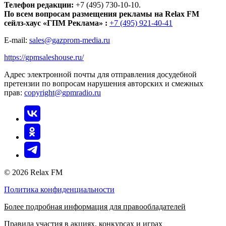
Телефон редакции:
+7 (495) 730-10-10.
По всем вопросам размещения рекламы на Relax FM
сейлз-хаус «ГПМ Реклама» :
+7 (495) 921-40-41
E-mail:
sales@gazprom-media.ru
https://gpmsaleshouse.ru/
Адрес электронной почты для отправления досудебной
претензии по вопросам нарушения авторских и смежных
прав:
copyright@gpmradio.ru
© 2026 Relax FM
Политика конфиденциальности
Более подробная информация для правообладателей
Правила участия в акциях, конкурсах и играх