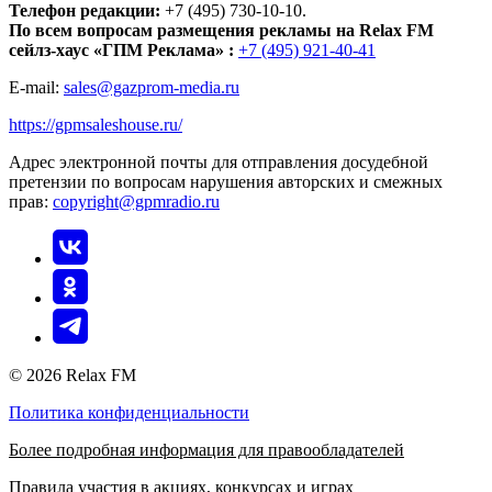
Телефон редакции:
+7 (495) 730-10-10.
По всем вопросам размещения рекламы на Relax FM
сейлз-хаус «ГПМ Реклама» :
+7 (495) 921-40-41
E-mail:
sales@gazprom-media.ru
https://gpmsaleshouse.ru/
Адрес электронной почты для отправления досудебной
претензии по вопросам нарушения авторских и смежных
прав:
copyright@gpmradio.ru
© 2026 Relax FM
Политика конфиденциальности
Более подробная информация для правообладателей
Правила участия в акциях, конкурсах и играх