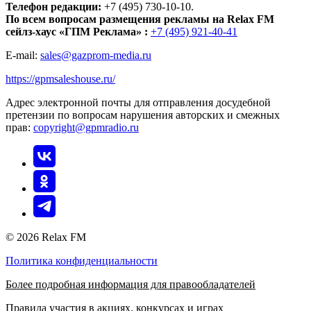
Телефон редакции:
+7 (495) 730-10-10.
По всем вопросам размещения рекламы на Relax FM
сейлз-хаус «ГПМ Реклама» :
+7 (495) 921-40-41
E-mail:
sales@gazprom-media.ru
https://gpmsaleshouse.ru/
Адрес электронной почты для отправления досудебной
претензии по вопросам нарушения авторских и смежных
прав:
copyright@gpmradio.ru
© 2026 Relax FM
Политика конфиденциальности
Более подробная информация для правообладателей
Правила участия в акциях, конкурсах и играх