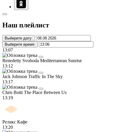
Наш плейлист
Выберите дату:
Выберите время:
13:07
Benedetty Svoboda
Mediterranean Sunrise
13:12
Jack Johnson
Traffic In The Sky
13:17
Chris Botti
The Place Between Us
13:19
Релакс Кафе
13:20