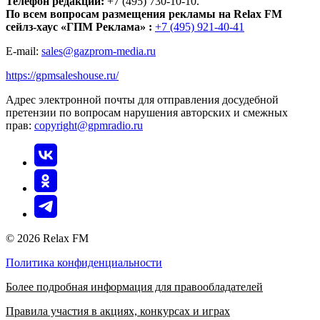
Телефон редакции:
+7 (495) 730-10-10.
По всем вопросам размещения рекламы на Relax FM
сейлз-хаус «ГПМ Реклама» :
+7 (495) 921-40-41
E-mail:
sales@gazprom-media.ru
https://gpmsaleshouse.ru/
Адрес электронной почты для отправления досудебной
претензии по вопросам нарушения авторских и смежных
прав:
copyright@gpmradio.ru
© 2026 Relax FM
Политика конфиденциальности
Более подробная информация для правообладателей
Правила участия в акциях, конкурсах и играх