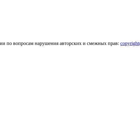
зии по вопросам нарушения авторских и смежных прав:
copyrigh