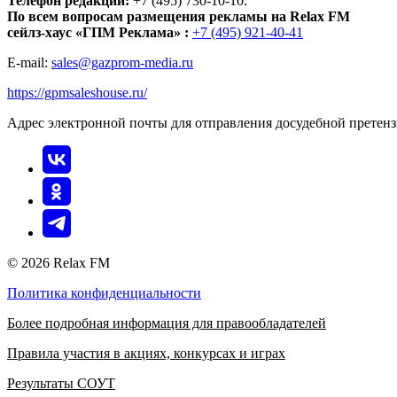
Телефон редакции:
+7 (495) 730-10-10.
По всем вопросам размещения рекламы на Relax FM
сейлз-хаус «ГПМ Реклама» :
+7 (495) 921-40-41
E-mail:
sales@gazprom-media.ru
https://gpmsaleshouse.ru/
Адрес электронной почты для отправления досудебной претен
© 2026 Relax FM
Политика конфиденциальности
Более подробная информация для правообладателей
Правила участия в акциях, конкурсах и играх
Результаты СОУТ