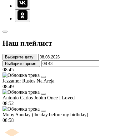
Наш плейлист
Выберите дату:
Выберите время:
08:45
Jazzamor
Rastos Na Areja
08:49
Antonio Carlos Jobim
Once I Loved
08:52
Moby
Sunday (the day before my birthday)
08:58