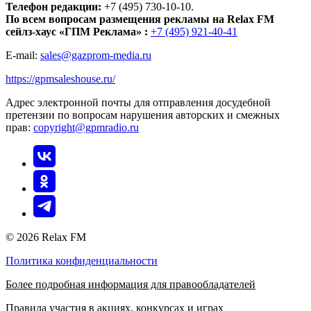
Телефон редакции:
+7 (495) 730-10-10.
По всем вопросам размещения рекламы на Relax FM
сейлз-хаус «ГПМ Реклама» :
+7 (495) 921-40-41
E-mail:
sales@gazprom-media.ru
https://gpmsaleshouse.ru/
Адрес электронной почты для отправления досудебной
претензии по вопросам нарушения авторских и смежных
прав:
copyright@gpmradio.ru
© 2026 Relax FM
Политика конфиденциальности
Более подробная информация для правообладателей
Правила участия в акциях, конкурсах и играх