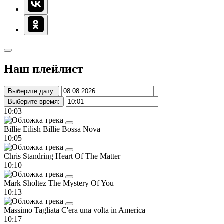
Наш плейлист
Выберите дату:
Выберите время:
10:03
Billie Eilish
Billie Bossa Nova
10:05
Chris Standring
Heart Of The Matter
10:10
Mark Sholtez
The Mystery Of You
10:13
Massimo Tagliata
C'era una volta in America
10:17