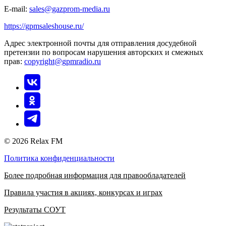
E-mail:
sales@gazprom-media.ru
https://gpmsaleshouse.ru/
Адрес электронной почты для отправления досудебной
претензии по вопросам нарушения авторских и смежных
прав:
copyright@gpmradio.ru
© 2026 Relax FM
Политика конфиденциальности
Более подробная информация для правообладателей
Правила участия в акциях, конкурсах и играх
Результаты СОУТ