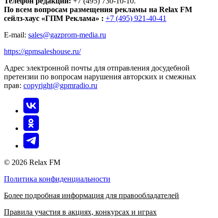
Телефон редакции:
+7 (495) 730-10-10.
По всем вопросам размещения рекламы на Relax FM
сейлз-хаус «ГПМ Реклама» :
+7 (495) 921-40-41
E-mail:
sales@gazprom-media.ru
https://gpmsaleshouse.ru/
Адрес электронной почты для отправления досудебной
претензии по вопросам нарушения авторских и смежных
прав:
copyright@gpmradio.ru
© 2026 Relax FM
Политика конфиденциальности
Более подробная информация для правообладателей
Правила участия в акциях, конкурсах и играх