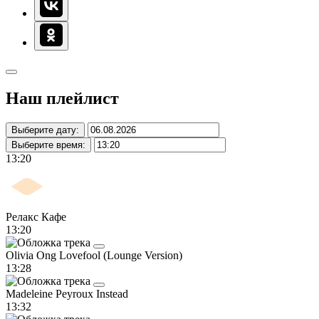
Наш плейлист
Выберите дату:
Выберите время:
13:20
Релакс Кафе
13:20
Olivia Ong
Lovefool (Lounge Version)
13:28
Madeleine Peyroux
Instead
13:32