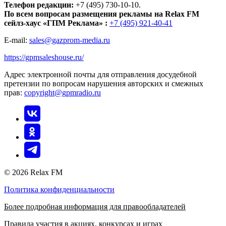
Телефон редакции:
+7 (495) 730-10-10.
По всем вопросам размещения рекламы на Relax FM
сейлз-хаус «ГПМ Реклама» :
+7 (495) 921-40-41
E-mail:
sales@gazprom-media.ru
https://gpmsaleshouse.ru/
Адрес электронной почты для отправления досудебной
претензии по вопросам нарушения авторских и смежных
прав:
copyright@gpmradio.ru
© 2026 Relax FM
Политика конфиденциальности
Более подробная информация для правообладателей
Правила участия в акциях, конкурсах и играх