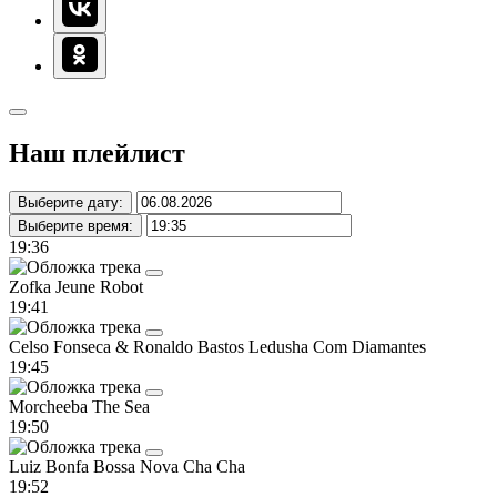
Наш плейлист
Выберите дату:
Выберите время:
19:36
Zofka
Jeune Robot
19:41
Celso Fonseca & Ronaldo Bastos
Ledusha Com Diamantes
19:45
Morcheeba
The Sea
19:50
Luiz Bonfa
Bossa Nova Cha Cha
19:52