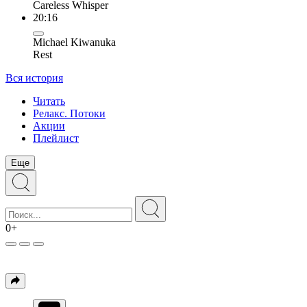
Careless Whisper
20:16
Michael Kiwanuka
Rest
Вся история
Читать
Релакс. Потоки
Акции
Плейлист
Еще
0+