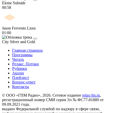
Eloise
Subside
00:58
Jason Fervento
Liora
01:00
City
Silver and Gold
Главная страница
Программы
Читать
Релакс. Потоки
Рубрики
Акции
Плейлист
Вопрос-ответ
Контакты
© ООО «ГПМ Радио», 2026. Сетевое издание
relax-fm.ru
,
регистрационный номер СМИ серия Эл № ФС77-81889 от
09.09.2021 года,
выдано Федеральной службой по надзору в сфере связи,