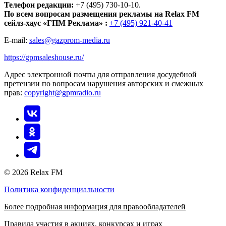
Телефон редакции:
+7 (495) 730-10-10.
По всем вопросам размещения рекламы на Relax FM
сейлз-хаус «ГПМ Реклама» :
+7 (495) 921-40-41
E-mail:
sales@gazprom-media.ru
https://gpmsaleshouse.ru/
Адрес электронной почты для отправления досудебной
претензии по вопросам нарушения авторских и смежных
прав:
copyright@gpmradio.ru
© 2026 Relax FM
Политика конфиденциальности
Более подробная информация для правообладателей
Правила участия в акциях, конкурсах и играх