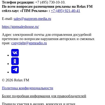
Телефон редакции:
+7 (495) 730-10-10.
По всем вопросам размещения рекламы на Relax FM
сейлз-хаус «ГПМ Реклама» :
+7 (495) 921-40-41
E-mail:
sales@gazprom-media.ru
https://gpmsaleshouse.ru/
Адрес электронной почты для отправления досудебной
претензии по вопросам нарушения авторских и смежных
прав:
copyright@gpmradio.ru
© 2026 Relax FM
Политика конфиденциальности
Более подробная информация для правообладателей
Правила участия в акциях, конкурсах и играх