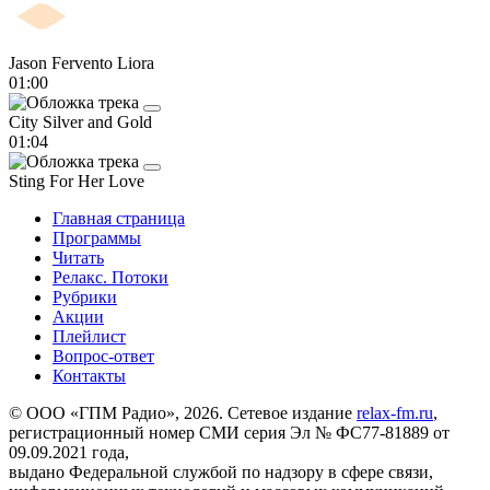
Jason Fervento
Liora
01:00
City
Silver and Gold
01:04
Sting
For Her Love
Главная страница
Программы
Читать
Релакс. Потоки
Рубрики
Акции
Плейлист
Вопрос-ответ
Контакты
© ООО «ГПМ Радио», 2026. Сетевое издание
relax-fm.ru
,
регистрационный номер СМИ серия Эл № ФС77-81889 от
09.09.2021 года,
выдано Федеральной службой по надзору в сфере связи,