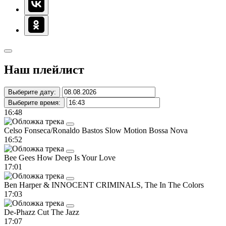
Наш плейлист
Выберите дату:
Выберите время:
16:48
Celso Fonseca/Ronaldo Bastos
Slow Motion Bossa Nova
16:52
Bee Gees
How Deep Is Your Love
17:01
Ben Harper & INNOCENT CRIMINALS, The
In The Colors
17:03
De-Phazz
Cut The Jazz
17:07