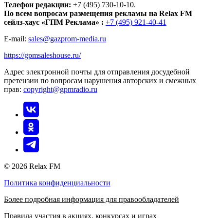
Телефон редакции:
+7 (495) 730-10-10.
По всем вопросам размещения рекламы на Relax FM
сейлз-хаус «ГПМ Реклама» :
+7 (495) 921-40-41
E-mail:
sales@gazprom-media.ru
https://gpmsaleshouse.ru/
Адрес электронной почты для отправления досудебной
претензии по вопросам нарушения авторских и смежных
прав:
copyright@gpmradio.ru
© 2026 Relax FM
Политика конфиденциальности
Более подробная информация для правообладателей
Правила участия в акциях, конкурсах и играх