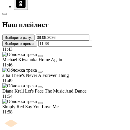
Наш плейлист
Выберите дату:
Выберите время:
11:43
Michael Kiwanuka
Home Again
11:46
a-ha
There's Never A Forever Thing
11:49
Diana Krall
Let's Face The Music And Dance
11:54
Simply Red
Say You Love Me
11:58