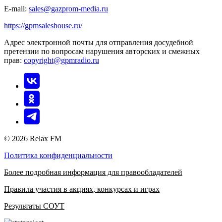
E-mail:
sales@gazprom-media.ru
https://gpmsaleshouse.ru/
Адрес электронной почты для отправления досудебной
претензии по вопросам нарушения авторских и смежных
прав:
copyright@gpmradio.ru
© 2026 Relax FM
Политика конфиденциальности
Более подробная информация для правообладателей
Правила участия в акциях, конкурсах и играх
Результаты СОУТ