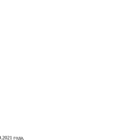
2021 года,