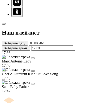
Наш плейлист
Выберите дату:
Выберите время:
17:36
Marc Antoine
Lady
17:40
Cher
A Different Kind Of Love Song
17:43
Sade
Baby Father
17:47