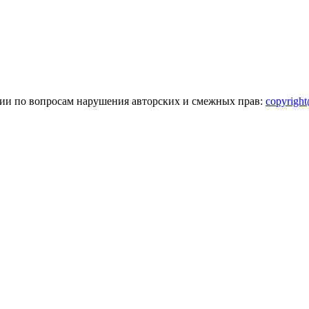
зии по вопросам нарушения авторских и смежных прав:
copyrigh