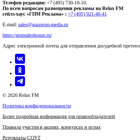
Телефон редакции:
+7 (495) 730-10-10.
По всем вопросам размещения рекламы на Relax FM
сейлз-хаус «ГПМ Реклама» :
+7 (495) 921-40-41
E-mail:
sales@gazprom-media.ru
https://gpmsaleshouse.ru/
Адрес электронной почты для отправления досудебной претен
© 2026 Relax FM
Политика конфиденциальности
Более подробная информация для правообладателей
Правила участия в акциях, конкурсах и играх
Результаты СОУТ