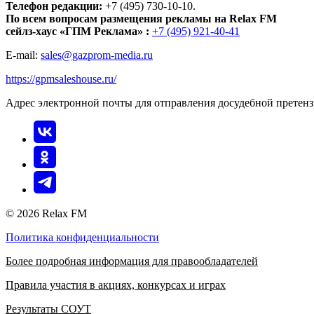
Телефон редакции:
+7 (495) 730-10-10.
По всем вопросам размещения рекламы на Relax FM
сейлз-хаус «ГПМ Реклама» :
+7 (495) 921-40-41
E-mail:
sales@gazprom-media.ru
https://gpmsaleshouse.ru/
Адрес электронной почты для отправления досудебной претен
© 2026 Relax FM
Политика конфиденциальности
Более подробная информация для правообладателей
Правила участия в акциях, конкурсах и играх
Результаты СОУТ