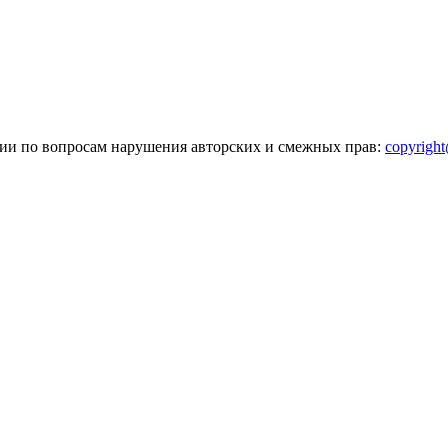
зии по вопросам нарушения авторских и смежных прав:
copyrigh