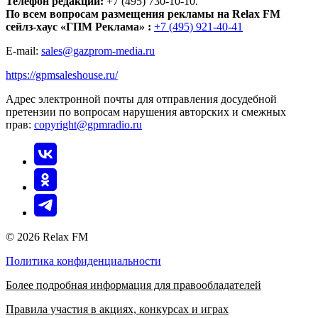
Телефон редакции:
+7 (495) 730-10-10.
По всем вопросам размещения рекламы на Relax FM
сейлз-хаус «ГПМ Реклама» :
+7 (495) 921-40-41
E-mail:
sales@gazprom-media.ru
https://gpmsaleshouse.ru/
Адрес электронной почты для отправления досудебной
претензии по вопросам нарушения авторских и смежных
прав:
copyright@gpmradio.ru
© 2026 Relax FM
Политика конфиденциальности
Более подробная информация для правообладателей
Правила участия в акциях, конкурсах и играх