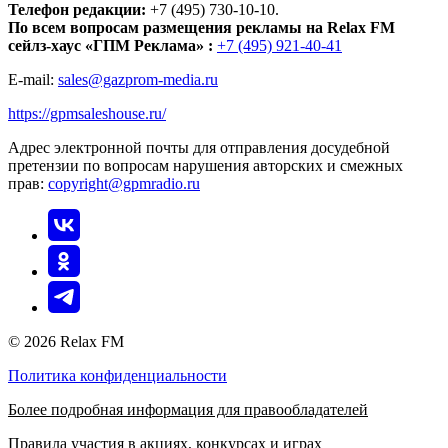
Телефон редакции:
+7 (495) 730-10-10.
По всем вопросам размещения рекламы на Relax FM
сейлз-хаус «ГПМ Реклама» :
+7 (495) 921-40-41
E-mail:
sales@gazprom-media.ru
https://gpmsaleshouse.ru/
Адрес электронной почты для отправления досудебной
претензии по вопросам нарушения авторских и смежных
прав:
copyright@gpmradio.ru
© 2026 Relax FM
Политика конфиденциальности
Более подробная информация для правообладателей
Правила участия в акциях, конкурсах и играх