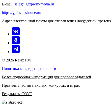
E-mail:
sales@gazprom-media.ru
https://gpmsaleshouse.ru/
Адрес электронной почты для отправления досудебной претен
© 2026 Relax FM
Политика конфиденциальности
Более подробная информация для правообладателей
Правила участия в акциях, конкурсах и играх
Результаты СОУТ