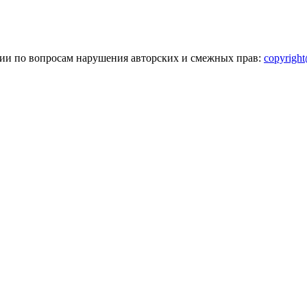
зии по вопросам нарушения авторских и смежных прав:
copyrigh