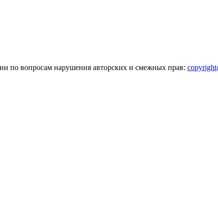
зии по вопросам нарушения авторских и смежных прав:
copyrigh