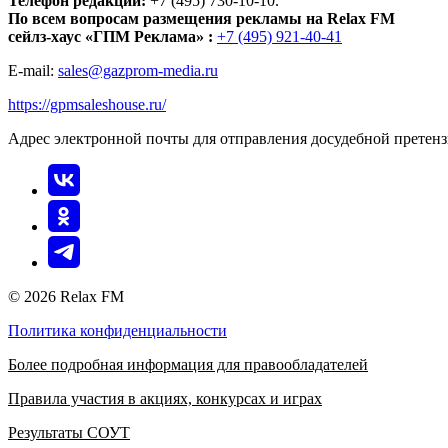
Телефон редакции:
+7 (495) 730-10-10.
По всем вопросам размещения рекламы на Relax FM
сейлз-хаус «ГПМ Реклама» :
+7 (495) 921-40-41
E-mail:
sales@gazprom-media.ru
https://gpmsaleshouse.ru/
Адрес электронной почты для отправления досудебной претен
© 2026 Relax FM
Политика конфиденциальности
Более подробная информация для правообладателей
Правила участия в акциях, конкурсах и играх
Результаты СОУТ