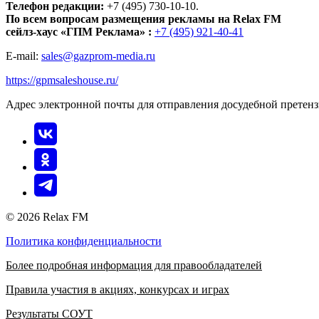
Телефон редакции:
+7 (495) 730-10-10.
По всем вопросам размещения рекламы на Relax FM
сейлз-хаус «ГПМ Реклама» :
+7 (495) 921-40-41
E-mail:
sales@gazprom-media.ru
https://gpmsaleshouse.ru/
Адрес электронной почты для отправления досудебной претен
© 2026 Relax FM
Политика конфиденциальности
Более подробная информация для правообладателей
Правила участия в акциях, конкурсах и играх
Результаты СОУТ