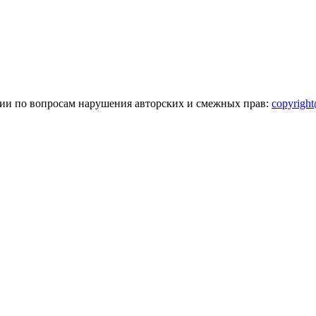
зии по вопросам нарушения авторских и смежных прав:
copyrigh