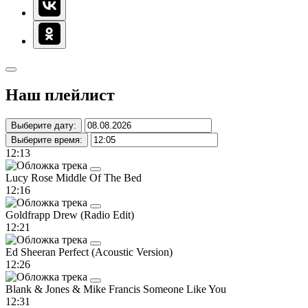
Наш плейлист
Выберите дату:
Выберите время:
12:13
Lucy Rose
Middle Of The Bed
12:16
Goldfrapp
Drew (Radio Edit)
12:21
Ed Sheeran
Perfect (Acoustic Version)
12:26
Blank & Jones & Mike Francis
Someone Like You
12:31