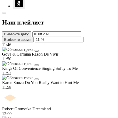
Наш плейлист
Выберите дату:
Выберите время:
11:46
Goya & Carmina
Razon De Vivir
11:50
Kings Of Convenience
Singing Softly To Me
11:53
Karen Souza
Do You Really Want to Hurt Me
11:58
Robert Gromotka
Dreamland
12:00