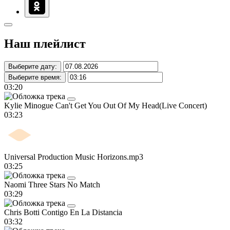
Наш плейлист
Выберите дату:
Выберите время:
03:20
Kylie Minogue
Can't Get You Out Of My Head(Live Concert)
03:23
Universal Production Music
Horizons.mp3
03:25
Naomi
Three Stars No Match
03:29
Chris Botti
Contigo En La Distancia
03:32