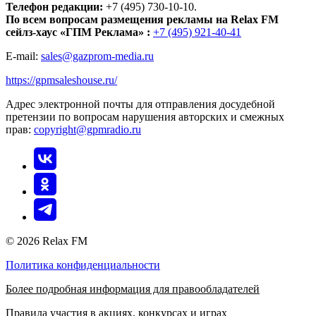
Телефон редакции:
+7 (495) 730-10-10.
По всем вопросам размещения рекламы на Relax FM
сейлз-хаус «ГПМ Реклама» :
+7 (495) 921-40-41
E-mail:
sales@gazprom-media.ru
https://gpmsaleshouse.ru/
Адрес электронной почты для отправления досудебной
претензии по вопросам нарушения авторских и смежных
прав:
copyright@gpmradio.ru
© 2026 Relax FM
Политика конфиденциальности
Более подробная информация для правообладателей
Правила участия в акциях, конкурсах и играх