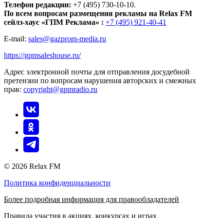
Телефон редакции:
+7 (495) 730-10-10.
По всем вопросам размещения рекламы на Relax FM
сейлз-хаус «ГПМ Реклама» :
+7 (495) 921-40-41
E-mail:
sales@gazprom-media.ru
https://gpmsaleshouse.ru/
Адрес электронной почты для отправления досудебной
претензии по вопросам нарушения авторских и смежных
прав:
copyright@gpmradio.ru
© 2026 Relax FM
Политика конфиденциальности
Более подробная информация для правообладателей
Правила участия в акциях, конкурсах и играх