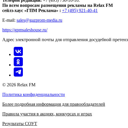
Телефон редакции:
+7 (495) 730-10-10.
По всем вопросам размещения рекламы на Relax FM
сейлз-хаус «ГПМ Реклама» :
+7 (495) 921-40-41
E-mail:
sales@gazprom-media.ru
https://gpmsaleshouse.ru/
Адрес электронной почты для отправления досудебной претен
© 2026 Relax FM
Политика конфиденциальности
Более подробная информация для правообладателей
Правила участия в акциях, конкурсах и играх
Результаты СОУТ