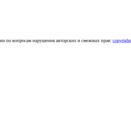
зии по вопросам нарушения авторских и смежных прав:
copyrigh